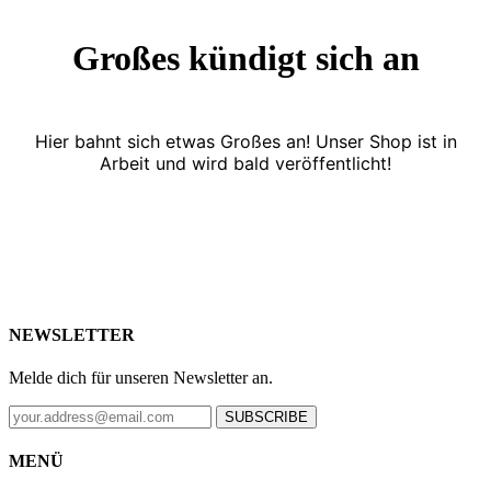
Großes kündigt sich an
Hier bahnt sich etwas Großes an! Unser Shop ist in
Arbeit und wird bald veröffentlicht!
NEWSLETTER
Melde dich für unseren Newsletter an.
SUBSCRIBE
MENÜ